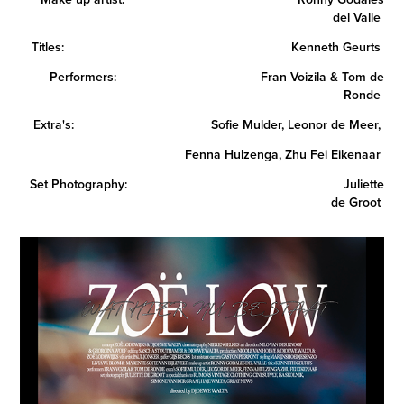
del Valle
Titles: Kenneth Geurts
Performers: Fran Voizila & Tom de
Ronde
Extra's: Sofie Mulder, Leonor de Meer,
Fenna Hulzenga, Zhu Fei Eikenaar
Set Photography: Juliette
de Groot